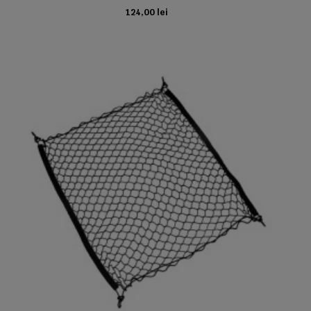
124,00 lei
ADAUGA IN COS