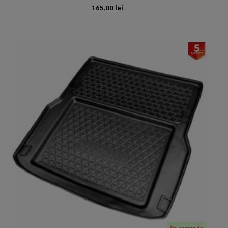
165,00 lei
ADAUGA IN COS