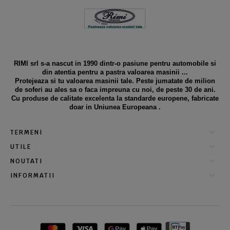
RIMI srl s-a nascut in 1990 dintr-o pasiune pentru automobile si
din atentia pentru a pastra valoarea masinii ...
Protejeaza si tu valoarea masinii tale. Peste jumatate de milion
de soferi au ales sa o faca impreuna cu noi, de peste 30 de ani.
Cu produse de calitate excelenta la standarde europene, fabricate
doar in Uniunea Europeana .
TERMENI
UTILE
NOUTATI
INFORMATII