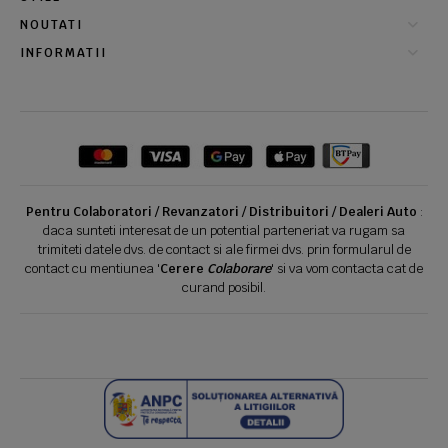
NOUTATI
INFORMATII
Pentru Colaboratori / Revanzatori / Distribuitori / Dealeri Auto
:
daca sunteti interesat de un potential parteneriat va rugam sa
trimiteti datele dvs. de contact si ale firmei dvs. prin formularul de
contact cu mentiunea '
Cerere
Colaborare
' si va vom contacta cat de
curand posibil.