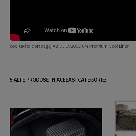
cod tavita portbagaj A8 D3 192032 CM Premium Cool Liner
5 ALTE PRODUSE IN ACEEASI CATEGORIE: