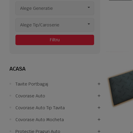
Alege Generatie
Alege Tip/Caroserie
Filtru
ACASA
Tavite Portbagaj
Covorase Auto
Covorase Auto Tip Tavita
Covorase Auto Mocheta
Protectie Praguri Auto