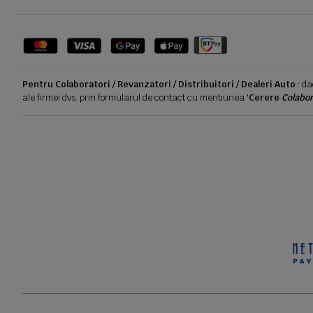
Pentru Colaboratori / Revanzatori / Distribuitori / Dealeri Auto
: da
ale firmei dvs. prin formularul de contact cu mentiunea '
Cerere
Colabor