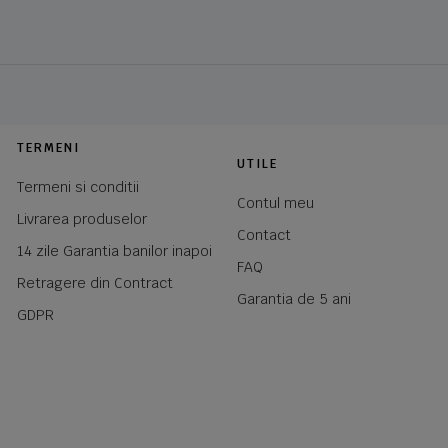
TERMENI
UTILE
Termeni si conditii
Contul meu
Livrarea produselor
Contact
14 zile Garantia banilor inapoi
FAQ
Retragere din Contract
Garantia de 5 ani
GDPR