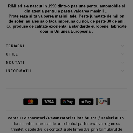
RIMI srl s-a nascut in 1990 dintr-o pasiune pentru automobile si
din atentia pentru a pastra valoarea masinii ...
Protejeaza si tu valoarea masinii tale. Peste jumatate de milion
de soferi au ales sa o faca impreuna cu noi, de peste 30 de ani.
Cu produse de calitate excelenta la standarde europene, fabricate
doar in Uniunea Europeana .
TERMENI
UTILE
NOUTATI
INFORMATII
Pentru Colaboratori / Revanzatori / Distribuitori / Dealeri Auto
:
daca sunteti interesat de un potential parteneriat va rugam sa
trimiteti datele dvs. de contact si ale firmei dvs. prin formularul de