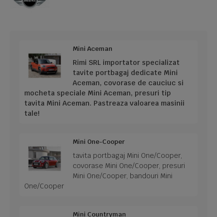
Mini Aceman
Rimi SRL importator specializat
tavite portbagaj dedicate Mini
Aceman, covorase de cauciuc si
mocheta speciale Mini Aceman, presuri tip
tavita Mini Aceman. Pastreaza valoarea masinii
tale!
Mini One-Cooper
tavita portbagaj Mini One/Cooper,
covorase Mini One/Cooper, presuri
Mini One/Cooper, bandouri Mini
One/Cooper
Mini Countryman