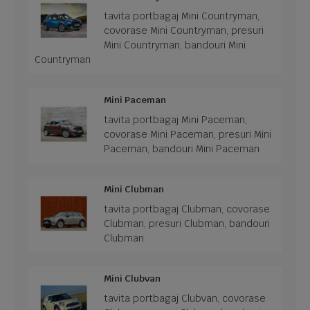
tavita portbagaj Mini Countryman,
covorase Mini Countryman, presuri
Mini Countryman, bandouri Mini
Countryman
Mini Paceman
tavita portbagaj Mini Paceman,
covorase Mini Paceman, presuri Mini
Paceman, bandouri Mini Paceman
Mini Clubman
tavita portbagaj Clubman, covorase
Clubman, presuri Clubman, bandouri
Clubman
Mini Clubvan
tavita portbagaj Clubvan, covorase