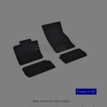
Produs in UE
Mini F55-F56 2014-2024