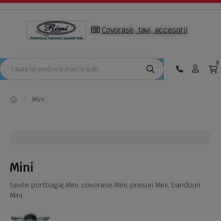
Covorase, tavi, accesorii
0
Mini
Mini
tavite portbagaj Mini, covorase Mini, presuri Mini, bandouri
Mini