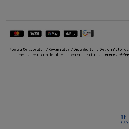
Pentru Colaboratori / Revanzatori / Distribuitori / Dealeri Auto
: da
ale firmei dvs. prin formularul de contact cu mentiunea '
Cerere
Colabor