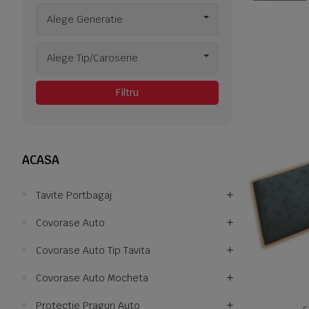
Alege Generatie
Alege Tip/Caroserie
Filtru
ACASA
Tavite Portbagaj
Covorase Auto
Covorase Auto Tip Tavita
Covorase Auto Mocheta
Protectie Praguri Auto