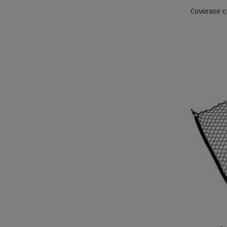
Covorase ca