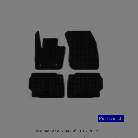
Produs in UE
Ford Mondeo 5 (Mk.V) 2015-2022