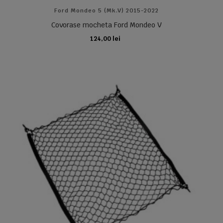
Ford Mondeo 5 (Mk.V) 2015-2022
Covorase mocheta Ford Mondeo V
124,00 lei
ADAUGA IN COS