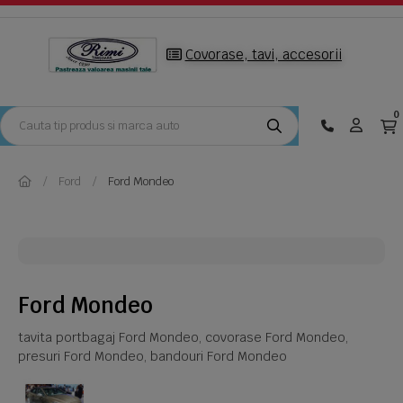
Covorase, tavi, accesorii
0
Ford
Ford Mondeo
Ford Mondeo
tavita portbagaj Ford Mondeo, covorase Ford Mondeo,
presuri Ford Mondeo, bandouri Ford Mondeo