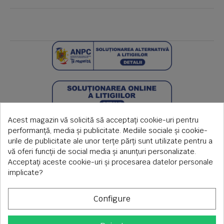
Acest magazin vă solicită să acceptați cookie-uri pentru
performanță, media și publicitate. Mediile sociale și cookie-
urile de publicitate ale unor terțe părți sunt utilizate pentru a
vă oferi funcții de social media și anunțuri personalizate.
Acceptați aceste cookie-uri și procesarea datelor personale
implicate?
Configure