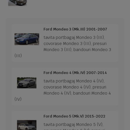
Ford Mondeo 3 (Mk.III) 2001-2007
tavita portbagaj Mondeo 3 (III),
covorase Mondeo 3 (III), presuri
Mondeo 3 (III), bandouri Mondeo 3
(III)
Ford Mondeo 4 (Mk.IV) 2007-2014
tavita portbagaj Mondeo 4 (IV),
covorase Mondeo 4 (IV), presuri
Mondeo 4 (IV), bandouri Mondeo 4
(IV)
Ford Mondeo 5 (Mk.V) 2015-2022
tavita portbagaj Mondeo 5 (V),