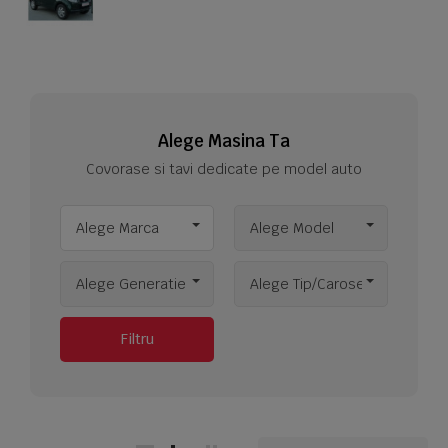
Alege Masina Ta
Covorase si tavi dedicate pe model auto
Alege Marca
Alege Model
Alege Generatie
Alege Tip/Caroserie
Filtru