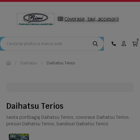
Covorase, tavi, accesorii
0
Daihatsu
Daihatsu Terios
Daihatsu Terios
tavita portbagaj Daihatsu Terios, covorase Daihatsu Terios,
presuri Daihatsu Terios, bandouri Daihatsu Terios