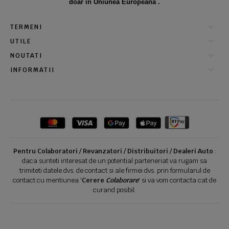
doar in Uniunea Europeana .
TERMENI
UTILE
NOUTATI
INFORMATII
Pentru Colaboratori / Revanzatori / Distribuitori / Dealeri Auto
:
daca sunteti interesat de un potential parteneriat va rugam sa
trimiteti datele dvs. de contact si ale firmei dvs. prin formularul de
contact cu mentiunea '
Cerere
Colaborare
' si va vom contacta cat de
curand posibil.