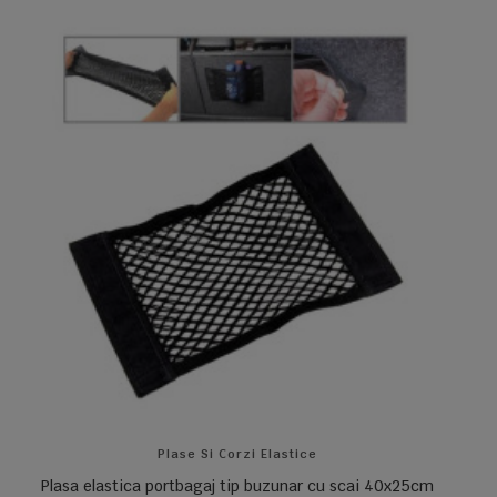
Plase Si Corzi Elastice
Plasa elastica portbagaj tip buzunar cu scai 40x25cm