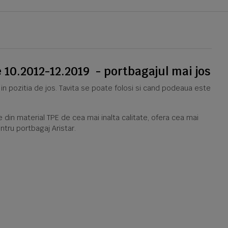
 10.2012-12.2019 - portbagajul mai jos
 in pozitia de jos. Tavita se poate folosi si cand podeaua este
 din material TPE de cea mai inalta calitate, ofera cea mai
ntru portbagaj Aristar.