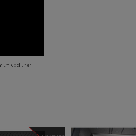
mium Cool Liner