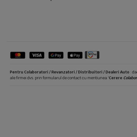
Pentru Colaboratori / Revanzatori / Distribuitori / Dealeri Auto
: da
ale firmei dvs. prin formularul de contact cu mentiunea '
Cerere
Colabor