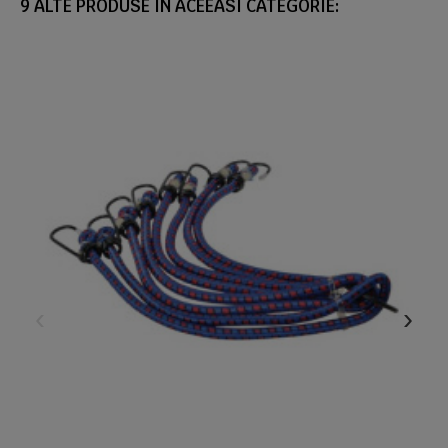
9 ALTE PRODUSE IN ACEEASI CATEGORIE: