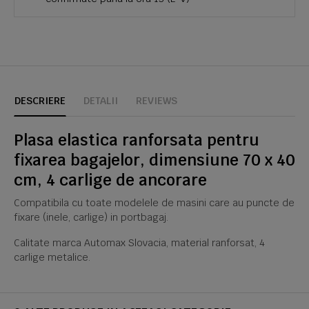
DESCRIERE
DETALII
REVIEWS
Plasa elastica ranforsata pentru
fixarea bagajelor, dimensiune 70 x 40
cm, 4 carlige de ancorare
Compatibila cu toate modelele de masini care au puncte de
fixare (inele, carlige) in portbagaj.
Calitate marca Automax Slovacia, material ranforsat, 4
carlige metalice.