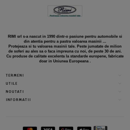
RIMI srl s-a nascut in 1990 dintr-o pasiune pentru automobile si
din atentia pentru a pastra valoarea masinii ...
Protejeaza si tu valoarea masinii tale. Peste jumatate de milion
de soferi au ales sa o faca impreuna cu noi, de peste 30 de ani.
Cu produse de calitate excelenta la standarde europene, fabricate
doar in Uniunea Europeana .
TERMENI
UTILE
NOUTATI
INFORMATII