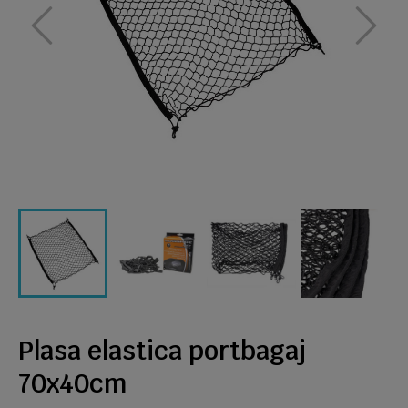
Plasa elastica portbagaj
70x40cm