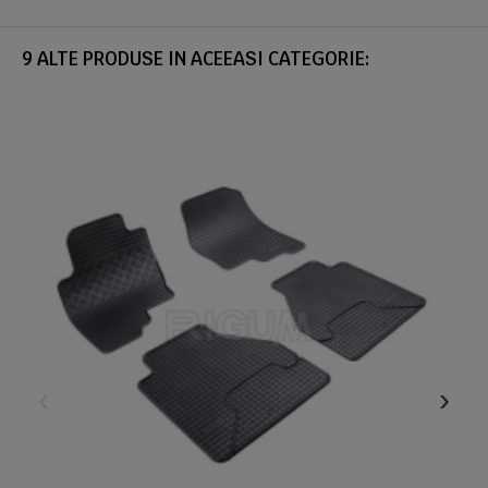
9 ALTE PRODUSE IN ACEEASI CATEGORIE: