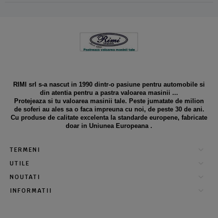
RIMI srl s-a nascut in 1990 dintr-o pasiune pentru automobile si
din atentia pentru a pastra valoarea masinii ...
Protejeaza si tu valoarea masinii tale. Peste jumatate de milion
de soferi au ales sa o faca impreuna cu noi, de peste 30 de ani.
Cu produse de calitate excelenta la standarde europene, fabricate
doar in Uniunea Europeana .
TERMENI
UTILE
NOUTATI
INFORMATII