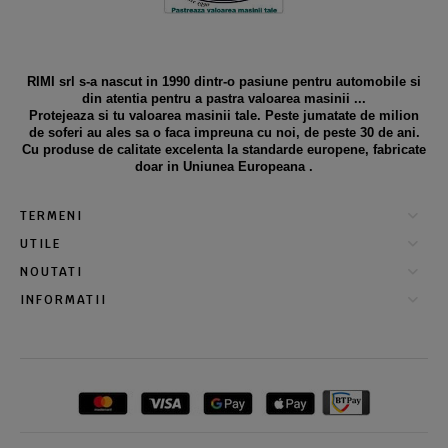
RIMI srl s-a nascut in 1990 dintr-o pasiune pentru automobile si
din atentia pentru a pastra valoarea masinii ...
Protejeaza si tu valoarea masinii tale. Peste jumatate de milion
de soferi au ales sa o faca impreuna cu noi, de peste 30 de ani.
Cu produse de calitate excelenta la standarde europene, fabricate
doar in Uniunea Europeana .
TERMENI
UTILE
NOUTATI
INFORMATII