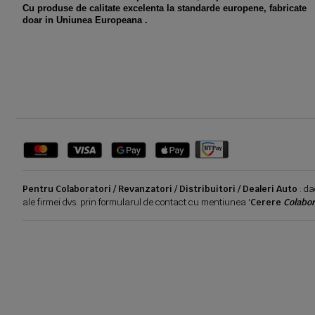
Cu produse de calitate excelenta la standarde europene, fabricate
doar in Uniunea Europeana .
Pentru Colaboratori / Revanzatori / Distribuitori / Dealeri Auto
: da
ale firmei dvs. prin formularul de contact cu mentiunea '
Cerere
Colabor