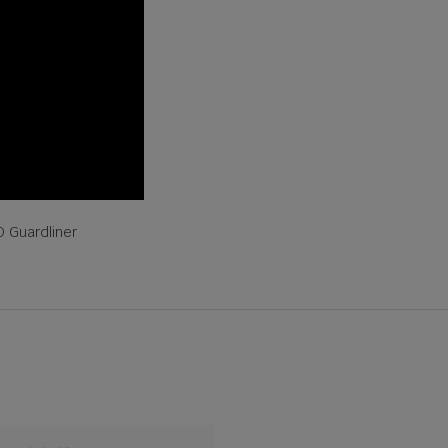
D Guardliner