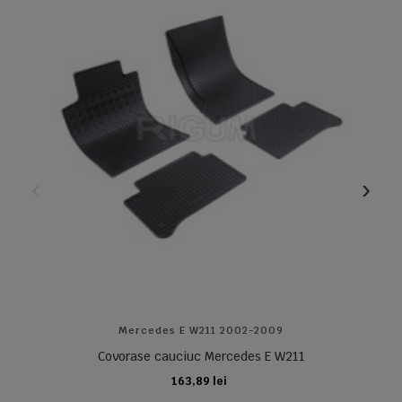
Mercedes E W211 2002-2009
Covorase cauciuc Mercedes E W211
163,89 lei
ADAUGA IN COS