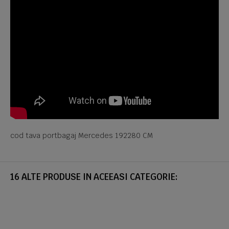
cod tava portbagaj Mercedes 192280 CM
16 ALTE PRODUSE IN ACEEASI CATEGORIE: