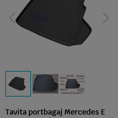
Tavita portbagaj Mercedes E