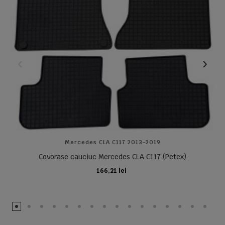
Mercedes CLA C117 2013-2019
Covorase cauciuc Mercedes CLA C117 (Petex)
166,21 lei
ADAUGA IN COS