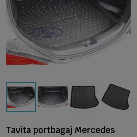
Tavita portbagaj Mercedes