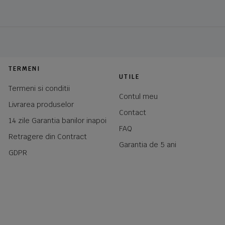
TERMENI
UTILE
Termeni si conditii
Contul meu
Livrarea produselor
Contact
14 zile Garantia banilor inapoi
FAQ
Retragere din Contract
Garantia de 5 ani
GDPR