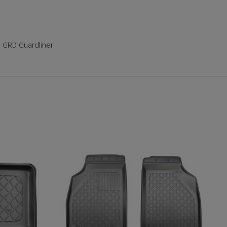
 GRD Guardliner