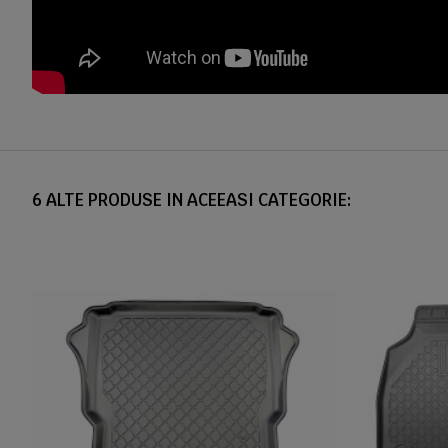
6 ALTE PRODUSE IN ACEEASI CATEGORIE: