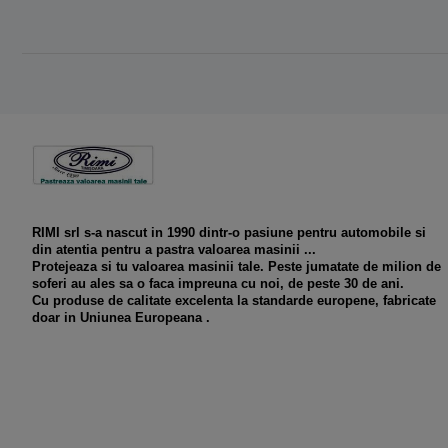
RIMI srl s-a nascut in 1990 dintr-o pasiune pentru automobile si
din atentia pentru a pastra valoarea masinii ...
Protejeaza si tu valoarea masinii tale. Peste jumatate de milion de
soferi au ales sa o faca impreuna cu noi, de peste 30 de ani.
Cu produse de calitate excelenta la standarde europene, fabricate
doar in Uniunea Europeana .