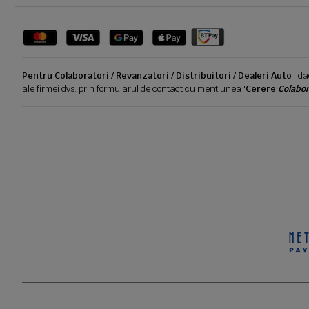
Pentru Colaboratori / Revanzatori / Distribuitori / Dealeri Auto
: da
ale firmei dvs. prin formularul de contact cu mentiunea '
Cerere
Colabor