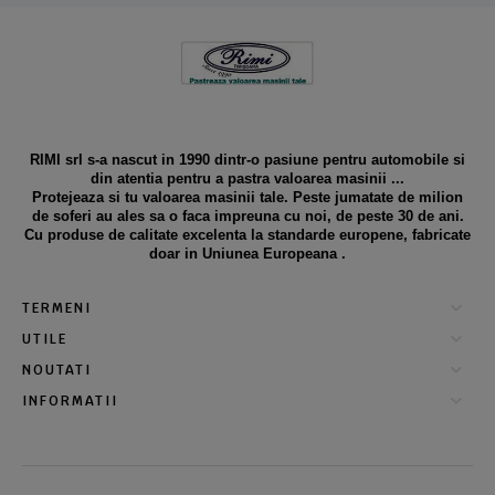
RIMI srl s-a nascut in 1990 dintr-o pasiune pentru automobile si
din atentia pentru a pastra valoarea masinii ...
Protejeaza si tu valoarea masinii tale. Peste jumatate de milion
de soferi au ales sa o faca impreuna cu noi, de peste 30 de ani.
Cu produse de calitate excelenta la standarde europene, fabricate
doar in Uniunea Europeana .
TERMENI
UTILE
NOUTATI
INFORMATII