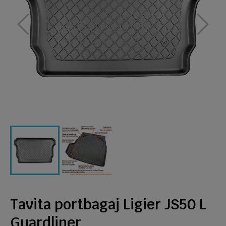
Tavita portbagaj Ligier JS50 L
Guardliner