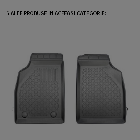
6 ALTE PRODUSE IN ACEEASI CATEGORIE: