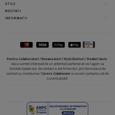
UTILE
NOUTATI
INFORMATII
Pentru Colaboratori / Revanzatori / Distribuitori / Dealeri Auto
:
daca sunteti interesat de un potential parteneriat va rugam sa
trimiteti datele dvs. de contact si ale firmei dvs. prin formularul de
contact cu mentiunea '
Cerere
Colaborare
' si va vom contacta cat de
curand posibil.