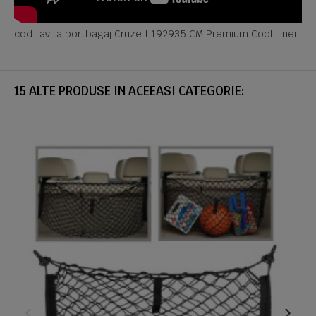
cod tavita portbagaj Cruze I 192935 CM Premium Cool Liner
15 ALTE PRODUSE IN ACEEASI CATEGORIE: