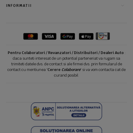
INFORMATII
Pentru Colaboratori / Revanzatori / Distribuitori / Dealeri Auto
:
daca sunteti interesat de un potential parteneriat va rugam sa
trimiteti datele dvs. de contact si ale firmei dvs. prin formularul de
contact cu mentiunea '
Cerere
Colaborare
' si va vom contacta cat de
curand posibil.