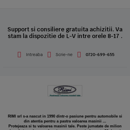
Support si consiliere gratuita achizitii. Va
stam la dispozitie de L-V intre orele 8-17 .
Intreaba
Scrie-ne
0720-699-655
RIMI srl s-a nascut in 1990 dintr-o pasiune pentru automobile si
din atentia pentru a pastra valoarea masinii ...
Protejeaza si tu valoarea masinii tale. Peste jumatate de milion