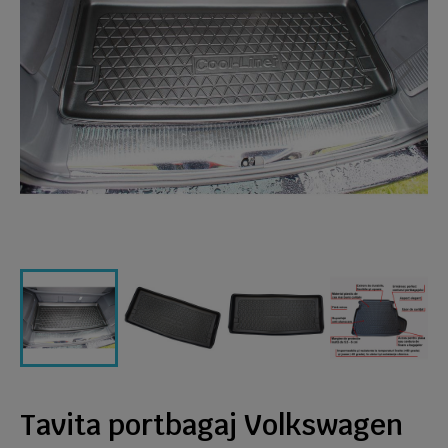
Tavita portbagaj Volkswagen