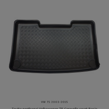
VW T5 2003-2015