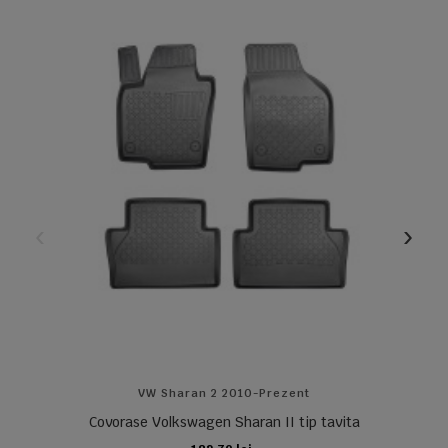
VW Sharan 2 2010-Prezent
Covorase Volkswagen Sharan II tip tavita