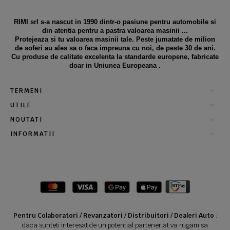
RIMI srl s-a nascut in 1990 dintr-o pasiune pentru automobile si
din atentia pentru a pastra valoarea masinii ...
Protejeaza si tu valoarea masinii tale. Peste jumatate de milion
de soferi au ales sa o faca impreuna cu noi, de peste 30 de ani.
Cu produse de calitate excelenta la standarde europene, fabricate
doar in Uniunea Europeana .
TERMENI
UTILE
NOUTATI
INFORMATII
Pentru Colaboratori / Revanzatori / Distribuitori / Dealeri Auto
:
daca sunteti interesat de un potential parteneriat va rugam sa