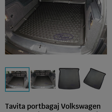
Tavita portbagaj Volkswagen