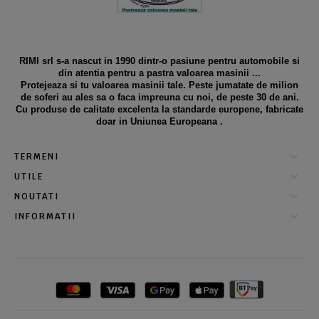
RIMI srl s-a nascut in 1990 dintr-o pasiune pentru automobile si
din atentia pentru a pastra valoarea masinii ...
Protejeaza si tu valoarea masinii tale. Peste jumatate de milion
de soferi au ales sa o faca impreuna cu noi, de peste 30 de ani.
Cu produse de calitate excelenta la standarde europene, fabricate
doar in Uniunea Europeana .
TERMENI
UTILE
NOUTATI
INFORMATII