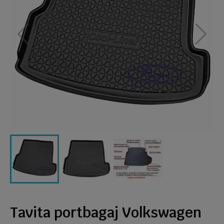
Tavita portbagaj Volkswagen