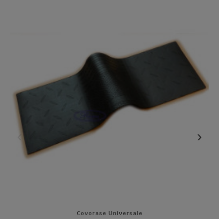
Covorase Universale