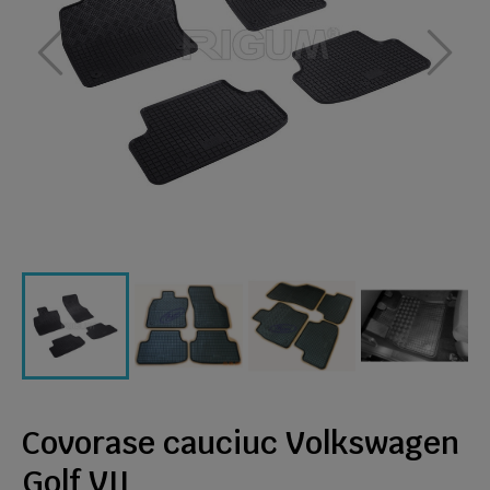
Covorase cauciuc Volkswagen
Golf VII