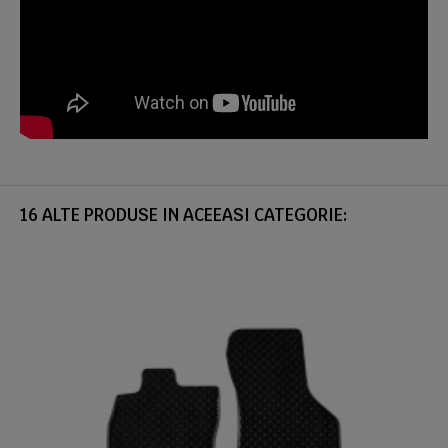
16 ALTE PRODUSE IN ACEEASI CATEGORIE: