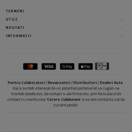
TERMENI
UTILE
NOUTATI
INFORMATII
Pentru Colaboratori / Revanzatori / Distribuitori / Dealeri Auto
:
daca sunteti interesat de un potential parteneriat va rugam sa
trimiteti datele dvs. de contact si ale firmei dvs. prin formularul de
contact cu mentiunea '
Cerere
Colaborare
' si va vom contacta cat de
curand posibil.