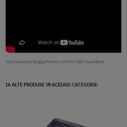
cod tavita portbagaj ProAce 193515 GRD Guardliner
16 ALTE PRODUSE IN ACEEASI CATEGORIE: