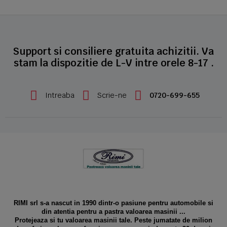
Support si consiliere gratuita achizitii. Va
stam la dispozitie de L-V intre orele 8-17 .
Intreaba
Scrie-ne
0720-699-655
RIMI srl s-a nascut in 1990 dintr-o pasiune pentru automobile si
din atentia pentru a pastra valoarea masinii ...
Protejeaza si tu valoarea masinii tale. Peste jumatate de milion