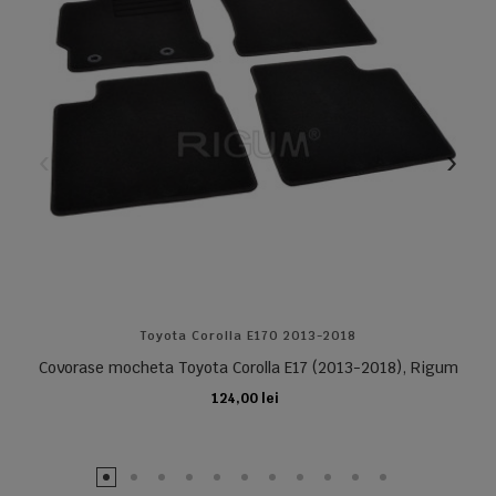
Toyota Corolla E170 2013-2018
Covorase mocheta Toyota Corolla E17 (2013-2018), Rigum
124,00 lei
ADAUGA IN COS