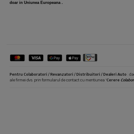
doar in Uniunea Europeana .
Pentru Colaboratori / Revanzatori / Distribuitori / Dealeri Auto
: da
ale firmei dvs. prin formularul de contact cu mentiunea '
Cerere
Colabor