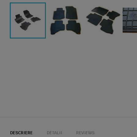
DESCRIERE
DETALII
REVIEWS