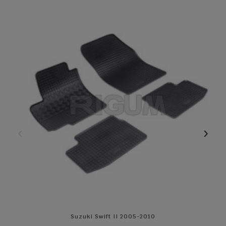
Suzuki Swift II 2005-2010