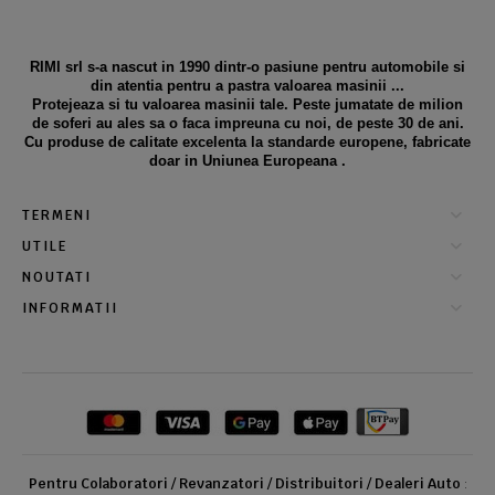
RIMI srl s-a nascut in 1990 dintr-o pasiune pentru automobile si
din atentia pentru a pastra valoarea masinii ...
Protejeaza si tu valoarea masinii tale. Peste jumatate de milion
de soferi au ales sa o faca impreuna cu noi, de peste 30 de ani.
Cu produse de calitate excelenta la standarde europene, fabricate
doar in Uniunea Europeana .
TERMENI
UTILE
NOUTATI
INFORMATII
Pentru Colaboratori / Revanzatori / Distribuitori / Dealeri Auto
: