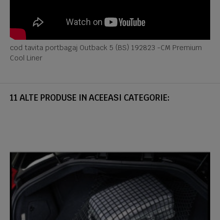
cod tavita portbagaj Outback 5 (BS) 192823 -CM Premium
Cool Liner
11 ALTE PRODUSE IN ACEEASI CATEGORIE: