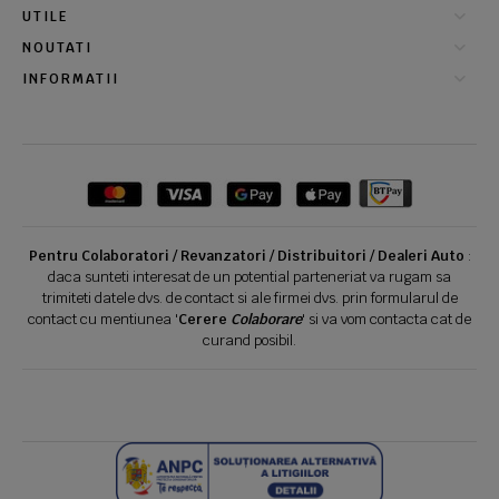
UTILE
NOUTATI
INFORMATII
Pentru Colaboratori / Revanzatori / Distribuitori / Dealeri Auto
:
daca sunteti interesat de un potential parteneriat va rugam sa
trimiteti datele dvs. de contact si ale firmei dvs. prin formularul de
contact cu mentiunea '
Cerere
Colaborare
' si va vom contacta cat de
curand posibil.