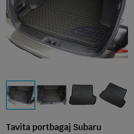
Tavita portbagaj Subaru