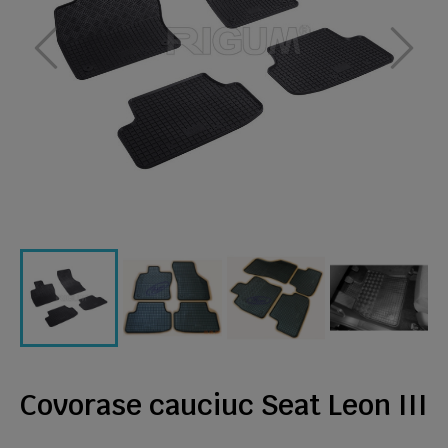
Covorase cauciuc Seat Leon III