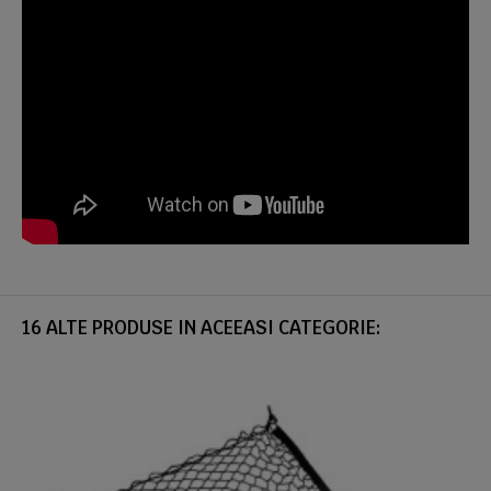
16 ALTE PRODUSE IN ACEEASI CATEGORIE: