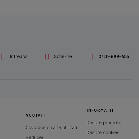
Intreaba
Scrie-ne
0720-699-655
INFORMATII
NOUTATI
Despre promotii
Covorase cu alte utilizari
Despre cookies
Reduceri