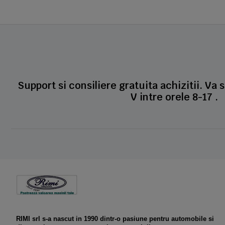
Support si consiliere gratuita achizitii. Va 
V intre orele 8-17 .
RIMI srl s-a nascut in 1990 dintr-o pasiune pentru automobile si