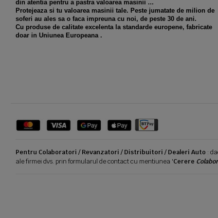
din atentia pentru a pastra valoarea masinii ...
Protejeaza si tu valoarea masinii tale. Peste jumatate de milion de
soferi au ales sa o faca impreuna cu noi, de peste 30 de ani.
Cu produse de calitate excelenta la standarde europene, fabricate
doar in Uniunea Europeana .
Pentru Colaboratori / Revanzatori / Distribuitori / Dealeri Auto
: da
ale firmei dvs. prin formularul de contact cu mentiunea '
Cerere
Colabor