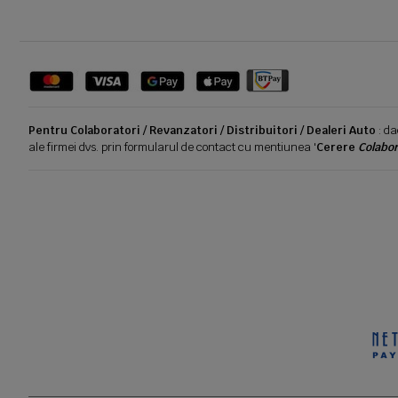
Pentru Colaboratori / Revanzatori / Distribuitori / Dealeri Auto
: da
ale firmei dvs. prin formularul de contact cu mentiunea '
Cerere
Colabor