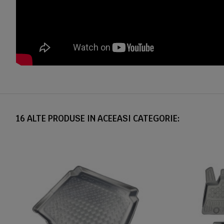
16 ALTE PRODUSE IN ACEEASI CATEGORIE: