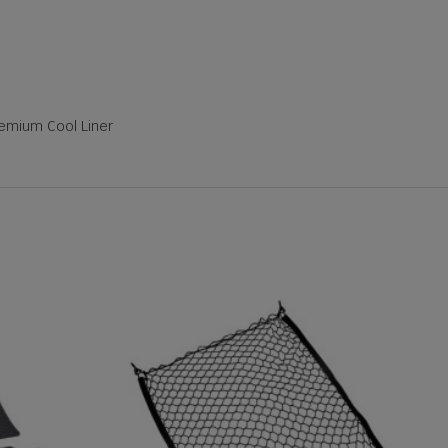
emium Cool Liner