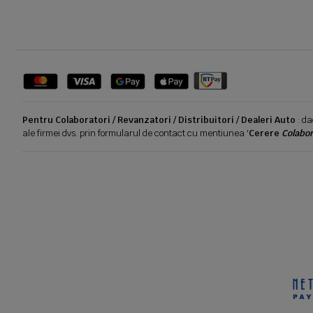
Pentru Colaboratori / Revanzatori / Distribuitori / Dealeri Auto
: da
ale firmei dvs. prin formularul de contact cu mentiunea '
Cerere
Colabor