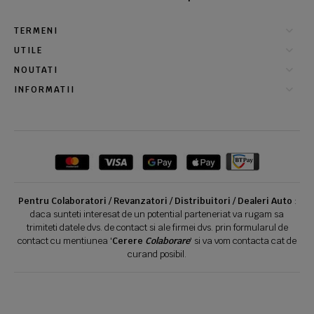
TERMENI
UTILE
NOUTATI
INFORMATII
Pentru Colaboratori / Revanzatori / Distribuitori / Dealeri Auto
:
daca sunteti interesat de un potential parteneriat va rugam sa
trimiteti datele dvs. de contact si ale firmei dvs. prin formularul de
contact cu mentiunea '
Cerere
Colaborare
' si va vom contacta cat de
curand posibil.