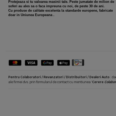
Protejeaza si tu valoarea masinii tale. Peste jumatate de milion de
soferi au ales sa o faca impreuna cu noi, de peste 30 de ani.
Cu produse de calitate excelenta la standarde europene, fabricate
doar in Uniunea Europeana .
Pentru Colaboratori / Revanzatori / Distribuitori / Dealeri Auto
: da
ale firmei dvs. prin formularul de contact cu mentiunea '
Cerere
Colabor