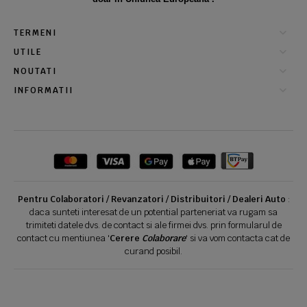
TERMENI
UTILE
NOUTATI
INFORMATII
Pentru Colaboratori / Revanzatori / Distribuitori / Dealeri Auto
:
daca sunteti interesat de un potential parteneriat va rugam sa
trimiteti datele dvs. de contact si ale firmei dvs. prin formularul de
contact cu mentiunea '
Cerere
Colaborare
' si va vom contacta cat de
curand posibil.