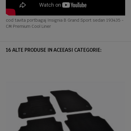
cod tavita portbagaj Insignia B Grand Sport sedan 193435 -
CM Premium Cool Liner
16 ALTE PRODUSE IN ACEEASI CATEGORIE: