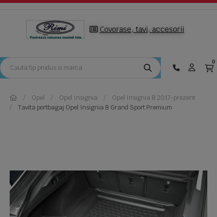
Covorase, tavi, accesorii
0
Opel
Opel Insignia
Opel Insignia B 2017-prezent
Tavita portbagaj Opel Insignia B Grand Sport Premium