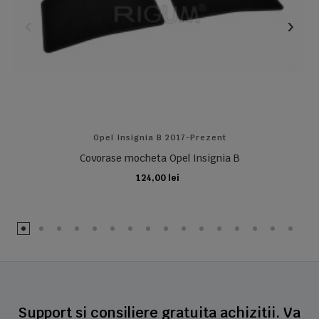
Opel Insignia B 2017-Prezent
Covorase mocheta Opel Insignia B
124,00 lei
ADAUGA IN COS
Support si consiliere gratuita achizitii. Va