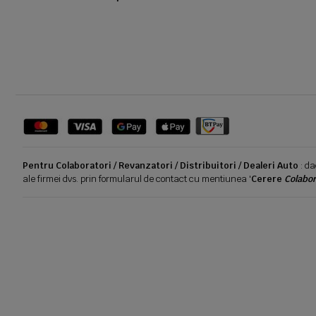
Pentru Colaboratori / Revanzatori / Distribuitori / Dealeri Auto
: da
ale firmei dvs. prin formularul de contact cu mentiunea '
Cerere
Colabor