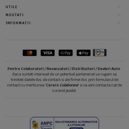
UTILE
NOUTATI
INFORMATII
Pentru Colaboratori / Revanzatori / Distribuitori / Dealeri Auto
:
daca sunteti interesat de un potential parteneriat va rugam sa
trimiteti datele dvs. de contact si ale firmei dvs. prin formularul de
contact cu mentiunea '
Cerere
Colaborare
' si va vom contacta cat de
curand posibil.