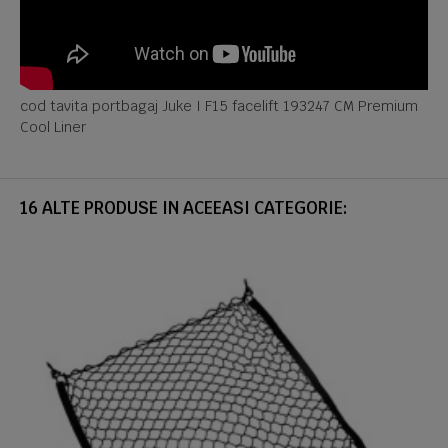
cod tavita portbagaj Juke I F15 facelift 193247 CM Premium
Cool Liner
16 ALTE PRODUSE IN ACEEASI CATEGORIE: