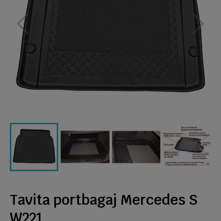
Tavita portbagaj Mercedes S
W221