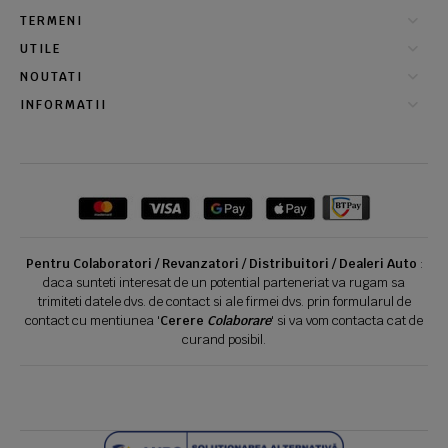
TERMENI
UTILE
NOUTATI
INFORMATII
Pentru Colaboratori / Revanzatori / Distribuitori / Dealeri Auto
:
daca sunteti interesat de un potential parteneriat va rugam sa
trimiteti datele dvs. de contact si ale firmei dvs. prin formularul de
contact cu mentiunea '
Cerere
Colaborare
' si va vom contacta cat de
curand posibil.