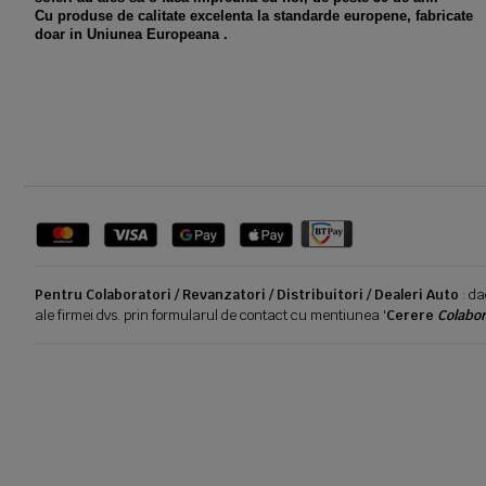
Cu produse de calitate excelenta la standarde europene, fabricate
doar in Uniunea Europeana .
Pentru Colaboratori / Revanzatori / Distribuitori / Dealeri Auto
: da
ale firmei dvs. prin formularul de contact cu mentiunea '
Cerere
Colabor