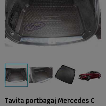
Tavita portbagaj Mercedes C