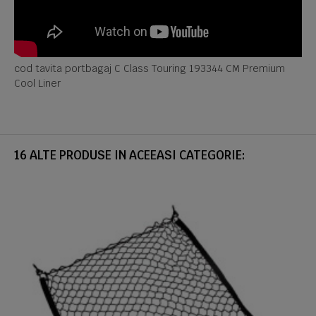
cod tavita portbagaj C Class Touring 193344 CM Premium
Cool Liner
16 ALTE PRODUSE IN ACEEASI CATEGORIE: