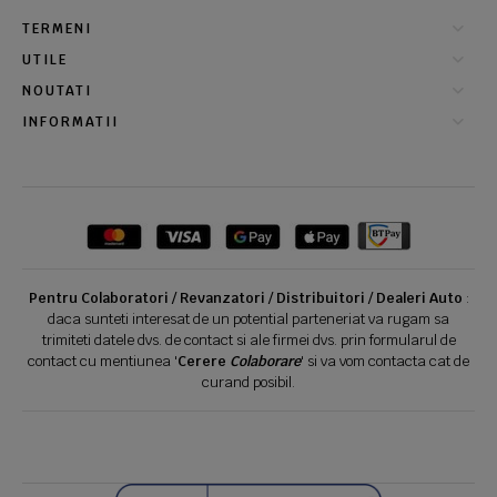
TERMENI
UTILE
NOUTATI
INFORMATII
Pentru Colaboratori / Revanzatori / Distribuitori / Dealeri Auto
:
daca sunteti interesat de un potential parteneriat va rugam sa
trimiteti datele dvs. de contact si ale firmei dvs. prin formularul de
contact cu mentiunea '
Cerere
Colaborare
' si va vom contacta cat de
curand posibil.