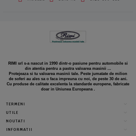
RIMI srl s-a nascut in 1990 dintr-o pasiune pentru automobile si
din atentia pentru a pastra valoarea masinii ...
Protejeaza si tu valoarea masinii tale. Peste jumatate de milion
de soferi au ales sa o faca impreuna cu noi, de peste 30 de ani.
Cu produse de calitate excelenta la standarde europene, fabricate
doar in Uniunea Europeana .
TERMENI
UTILE
NOUTATI
INFORMATII