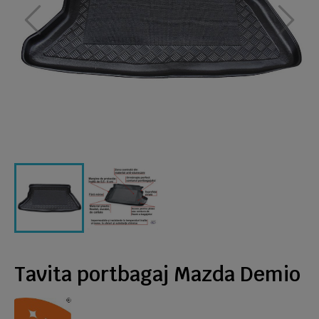
Tavita portbagaj Mazda Demio