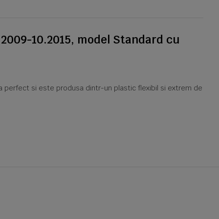
e 2009-10.2015, model Standard cu
za perfect si este produsa dintr-un plastic flexibil si extrem de