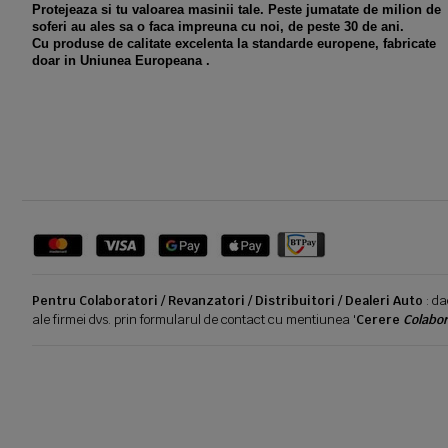
Protejeaza si tu valoarea masinii tale. Peste jumatate de milion de
soferi au ales sa o faca impreuna cu noi, de peste 30 de ani.
Cu produse de calitate excelenta la standarde europene, fabricate
doar in Uniunea Europeana .
Pentru Colaboratori / Revanzatori / Distribuitori / Dealeri Auto
: da
ale firmei dvs. prin formularul de contact cu mentiunea '
Cerere
Colabor