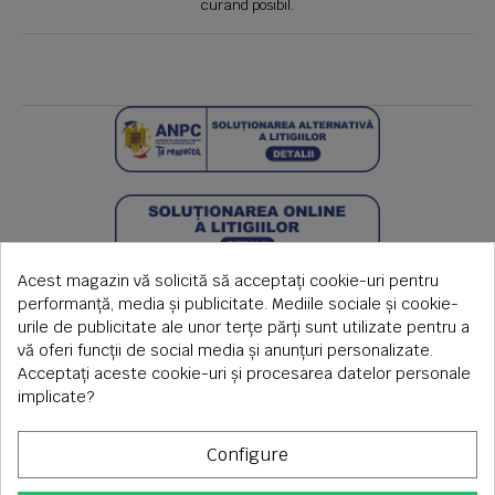
curand posibil.
Acest magazin vă solicită să acceptați cookie-uri pentru
performanță, media și publicitate. Mediile sociale și cookie-
urile de publicitate ale unor terțe părți sunt utilizate pentru a
vă oferi funcții de social media și anunțuri personalizate.
Acceptați aceste cookie-uri și procesarea datelor personale
implicate?
Configure