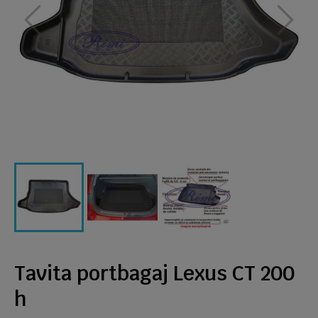
Tavita portbagaj Lexus CT 200
h