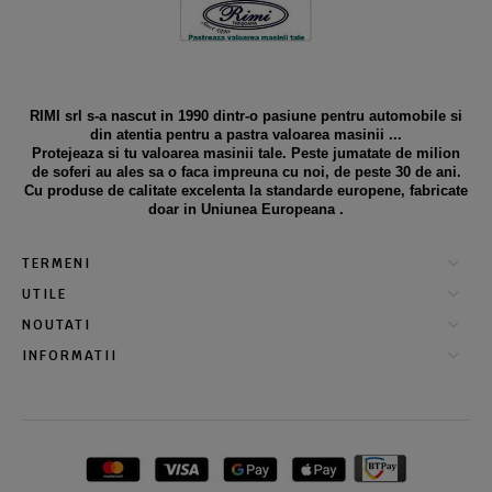
RIMI srl s-a nascut in 1990 dintr-o pasiune pentru automobile si
din atentia pentru a pastra valoarea masinii ...
Protejeaza si tu valoarea masinii tale. Peste jumatate de milion
de soferi au ales sa o faca impreuna cu noi, de peste 30 de ani.
Cu produse de calitate excelenta la standarde europene, fabricate
doar in Uniunea Europeana .
TERMENI
UTILE
NOUTATI
INFORMATII