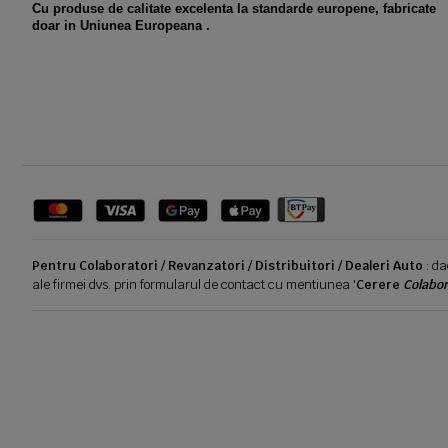
Cu produse de calitate excelenta la standarde europene, fabricate
doar in Uniunea Europeana .
Pentru Colaboratori / Revanzatori / Distribuitori / Dealeri Auto
: da
ale firmei dvs. prin formularul de contact cu mentiunea '
Cerere
Colabor