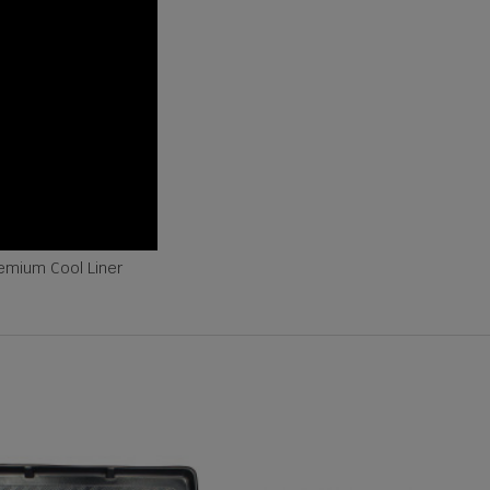
remium Cool Liner