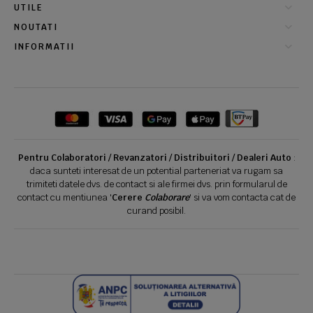
UTILE
NOUTATI
INFORMATII
Pentru Colaboratori / Revanzatori / Distribuitori / Dealeri Auto
:
daca sunteti interesat de un potential parteneriat va rugam sa
trimiteti datele dvs. de contact si ale firmei dvs. prin formularul de
contact cu mentiunea '
Cerere
Colaborare
' si va vom contacta cat de
curand posibil.