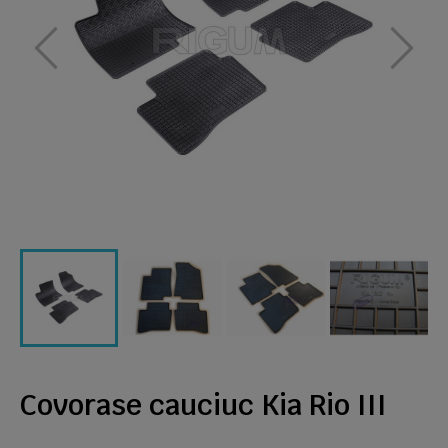
Covorase cauciuc Kia Rio III