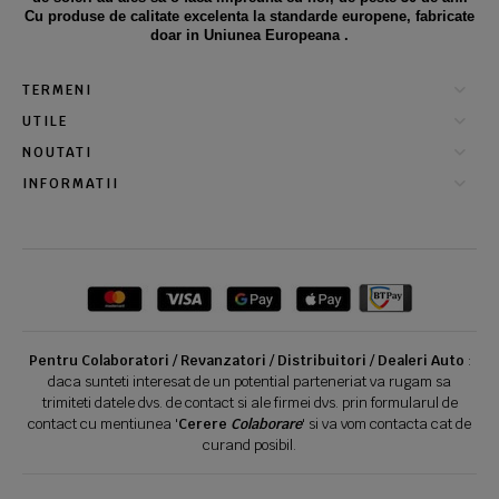
Cu produse de calitate excelenta la standarde europene, fabricate
doar in Uniunea Europeana .
TERMENI
UTILE
NOUTATI
INFORMATII
Pentru Colaboratori / Revanzatori / Distribuitori / Dealeri Auto
:
daca sunteti interesat de un potential parteneriat va rugam sa
trimiteti datele dvs. de contact si ale firmei dvs. prin formularul de
contact cu mentiunea '
Cerere
Colaborare
' si va vom contacta cat de
curand posibil.